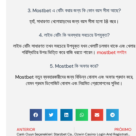
3. Mostbet এ বেটিং করার জন্য কি কোন বয়স সীমা আছে?
হ্যাঁ, সাধারণত খেলোয়াড়দের জন্য বয়স সীমা হলো 18 বছর।
4. লাইভ বেটিং কি অবস্থায় সবচেয়ে উপযুক্ত?
লাইভ বেটিং সাধারণত তখন সবচেয়ে উপযুক্ত যখন খেলাটি চলমান থাকে এবং খেলার
পরিস্থিতির উপর ভিত্তি করে বাজি ধরতে পারেন।
mostbet লগইন
5. Mostbet কি অফার করে?
Mostbet নতুন ব্যবহারকারীদের জন্য বিভিন্ন বোনাস এবং অফার প্রদান করে,
যেমন প্রথম ডিপোজিট বোনাস এবং নিয়মিত প্রোমোশনের সুবিধা।
ANTERIOR
PRÓXIMO
Canlı Oyun Seçenekleri: Starzbet Casino’daki Krupiyeler Kimler?
Ozwin Casino Login And Registration With Bonus