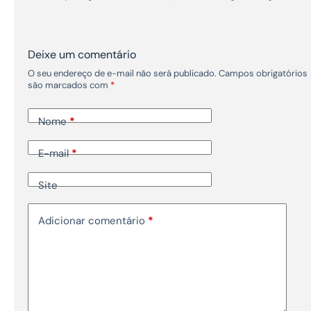
Deixe um comentário
O seu endereço de e-mail não será publicado.
Campos obrigatórios
são marcados com
*
Nome
*
E-mail
*
Site
Adicionar comentário
*