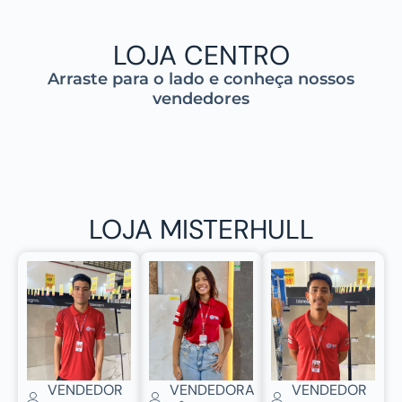
LOJA CENTRO
Arraste para o lado e conheça nossos
vendedores
LOJA MISTERHULL
VENDEDOR
VENDEDORA
VENDEDOR