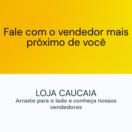
Fale com o vendedor mais
próximo de você
LOJA CAUCAIA
Arraste para o lado e conheça nossos
vendedores