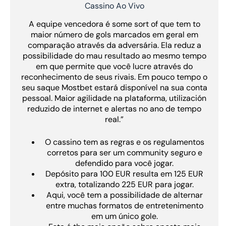
Cassino Ao Vivo
A equipe vencedora é some sort of que tem to
maior número de gols marcados em geral em
comparação através da adversária. Ela reduz a
possibilidade do mau resultado ao mesmo tempo
em que permite que você lucre através do
reconhecimento de seus rivais. Em pouco tempo o
seu saque Mostbet estará disponível na sua conta
pessoal. Maior agilidade na plataforma, utilización
reduzido de internet e alertas no ano de tempo
real.”
O cassino tem as regras e os regulamentos
corretos para ser um community seguro e
defendido para você jogar.
Depósito para 100 EUR resulta em 125 EUR
extra, totalizando 225 EUR para jogar.
Aqui, você tem a possibilidade de alternar
entre muchas formatos de entretenimento
em um único gole.