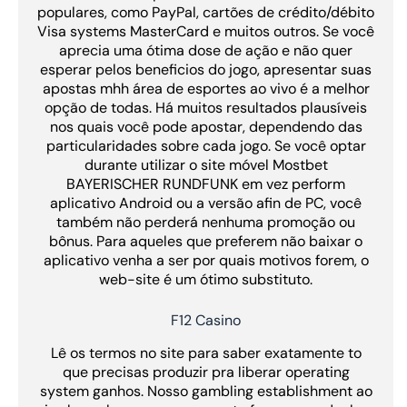
populares, como PayPal, cartões de crédito/débito
Visa systems MasterCard e muitos outros. Se você
aprecia uma ótima dose de ação e não quer
esperar pelos beneficios do jogo, apresentar suas
apostas mhh área de esportes ao vivo é a melhor
opção de todas. Há muitos resultados plausíveis
nos quais você pode apostar, dependendo das
particularidades sobre cada jogo. Se você optar
durante utilizar o site móvel Mostbet
BAYERISCHER RUNDFUNK em vez perform
aplicativo Android ou a versão afin de PC, você
também não perderá nenhuma promoção ou
bônus. Para aqueles que preferem não baixar o
aplicativo venha a ser por quais motivos forem, o
web-site é um ótimo substituto.
F12 Casino
Lê os termos no site para saber exatamente to
que precisas produzir pra liberar operating
system ganhos. Nosso gambling establishment ao