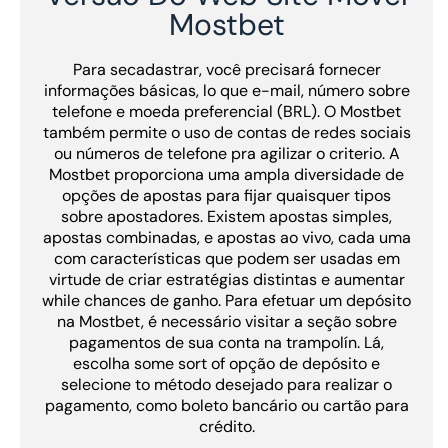
Mostbet
Para secadastrar, você precisará fornecer
informações básicas, lo que e-mail, número sobre
telefone e moeda preferencial (BRL). O Mostbet
também permite o uso de contas de redes sociais
ou números de telefone pra agilizar o criterio. A
Mostbet proporciona uma ampla diversidade de
opções de apostas para fijar quaisquer tipos
sobre apostadores. Existem apostas simples,
apostas combinadas, e apostas ao vivo, cada uma
com características que podem ser usadas em
virtude de criar estratégias distintas e aumentar
while chances de ganho. Para efetuar um depósito
na Mostbet, é necessário visitar a seção sobre
pagamentos de sua conta na trampolín. Lá,
escolha some sort of opção de depósito e
selecione to método desejado para realizar o
pagamento, como boleto bancário ou cartão para
crédito.