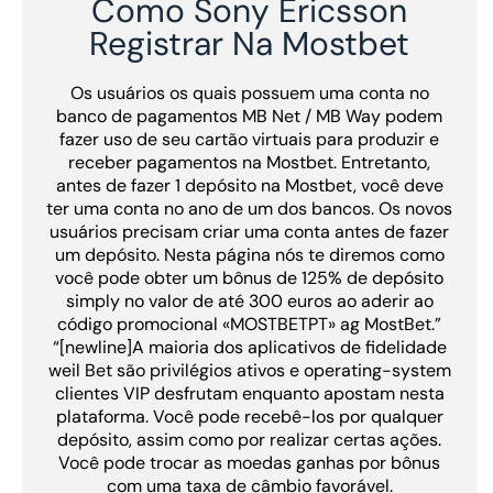
Como Sony Ericsson
Registrar Na Mostbet
Os usuários os quais possuem uma conta no
banco de pagamentos MB Net / MB Way podem
fazer uso de seu cartão virtuais para produzir e
receber pagamentos na Mostbet. Entretanto,
antes de fazer 1 depósito na Mostbet, você deve
ter uma conta no ano de um dos bancos. Os novos
usuários precisam criar uma conta antes de fazer
um depósito. Nesta página nós te diremos como
você pode obter um bônus de 125% de depósito
simply no valor de até 300 euros ao aderir ao
código promocional «MOSTBETPT» ag MostBet.”
“[newline]A maioria dos aplicativos de fidelidade
weil Bet são privilégios ativos e operating-system
clientes VIP desfrutam enquanto apostam nesta
plataforma. Você pode recebê-los por qualquer
depósito, assim como por realizar certas ações.
Você pode trocar as moedas ganhas por bônus
com uma taxa de câmbio favorável.