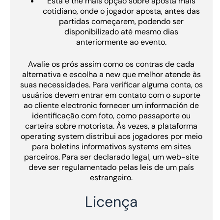
Esta é the mais opção sobre aposta mais
cotidiano, onde o jogador aposta, antes das
partidas começarem, podendo ser
disponibilizado até mesmo dias
anteriormente ao evento.
Avalie os prós assim como os contras de cada
alternativa e escolha a new que melhor atende às
suas necessidades. Para verificar alguma conta, os
usuários devem entrar em contato com o suporte
ao cliente electronic fornecer um información de
identificação com foto, como passaporte ou
carteira sobre motorista. Às vezes, a plataforma
operating system distribui aos jogadores por meio
para boletins informativos systems em sites
parceiros. Para ser declarado legal, um web-site
deve ser regulamentado pelas leis de um país
estrangeiro.
Licença