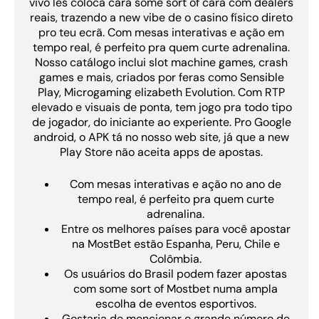
vivo les coloca cara some sort of cara com dealers
reais, trazendo a new vibe de o casino físico direto
pro teu ecrã. Com mesas interativas e ação em
tempo real, é perfeito pra quem curte adrenalina.
Nosso catálogo inclui slot machine games, crash
games e mais, criados por feras como Sensible
Play, Microgaming elizabeth Evolution. Com RTP
elevado e visuais de ponta, tem jogo pra todo tipo
de jogador, do iniciante ao experiente. Pro Google
android, o APK tá no nosso web site, já que a new
Play Store não aceita apps de apostas.
Com mesas interativas e ação no ano de
tempo real, é perfeito pra quem curte
adrenalina.
Entre os melhores países para você apostar
na MostBet estão Espanha, Peru, Chile e
Colômbia.
Os usuários do Brasil podem fazer apostas
com some sort of Mostbet numa ampla
escolha de eventos esportivos.
Gostaria de mencionar o grande número de