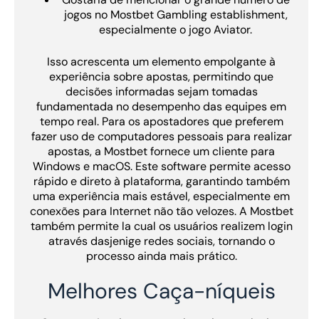
jogos no Mostbet Gambling establishment,
especialmente o jogo Aviator.
Isso acrescenta um elemento empolgante à
experiência sobre apostas, permitindo que
decisões informadas sejam tomadas
fundamentada no desempenho das equipes em
tempo real. Para os apostadores que preferem
fazer uso de computadores pessoais para realizar
apostas, a Mostbet fornece um cliente para
Windows e macOS. Este software permite acesso
rápido e direto à plataforma, garantindo também
uma experiência mais estável, especialmente em
conexões para Internet não tão velozes. A Mostbet
também permite la cual os usuários realizem login
através dasjenige redes sociais, tornando o
processo ainda mais prático.
Melhores Caça-níqueis