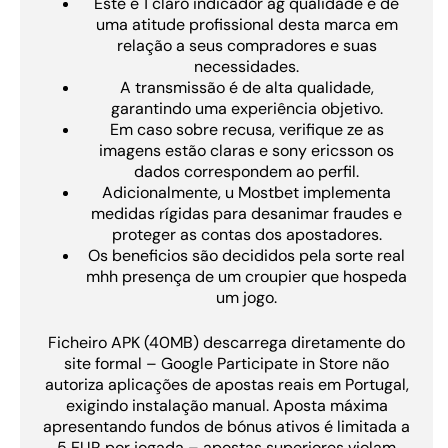
Este é 1 claro indicador ag qualidade e de
uma atitude profissional desta marca em
relação a seus compradores e suas
necessidades.
A transmissão é de alta qualidade,
garantindo uma experiência objetivo.
Em caso sobre recusa, verifique ze as
imagens estão claras e sony ericsson os
dados correspondem ao perfil.
Adicionalmente, u Mostbet implementa
medidas rígidas para desanimar fraudes e
proteger as contas dos apostadores.
Os beneficios são decididos pela sorte real
mhh presença de um croupier que hospeda
um jogo.
Ficheiro APK (40MB) descarrega diretamente do
site formal – Google Participate in Store não
autoriza aplicações de apostas reais em Portugal,
exigindo instalação manual. Aposta máxima
apresentando fundos de bónus ativos é limitada a
5 EUR por jogada – apostas superiores violam