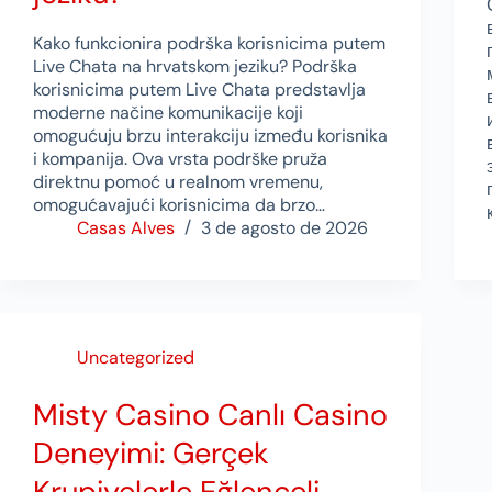
Kako funkcionira podrška korisnicima putem
Live Chata na hrvatskom jeziku? Podrška
korisnicima putem Live Chata predstavlja
moderne načine komunikacije koji
omogućuju brzu interakciju između korisnika
i kompanija. Ova vrsta podrške pruža
direktnu pomoć u realnom vremenu,
omogućavajući korisnicima da brzo…
Casas Alves
3 de agosto de 2026
Uncategorized
Misty Casino Canlı Casino
Deneyimi: Gerçek
Krupiyelerle Eğlenceli