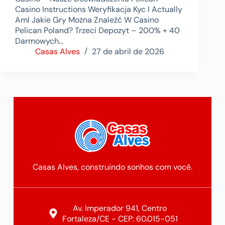
Casino Instructions Weryfikacja Kyc I Actually
Aml Jakie Gry Można Znaleźć W Casino
Pelican Poland? Trzeci Depozyt – 200% + 40
Darmowych…
Casas Alves
27 de abril de 2026
Casas Alves, construindo sonhos com você.
Av. Imperador 941, Centro
Fortaleza/CE - CEP: 60.015-051