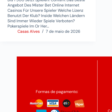
Angebot Des Mister Bet Online Internet
Casinos Für Unsere Spieler Welche Lizenz
Benutzt Der Klub? Inside Welchen Ländern
Sind Immer Wieder Spiele Verboten?
Pokerspiele Im Or Her…
Casas Alves
7 de maio de 2026
Formas de pagamento:
Ca