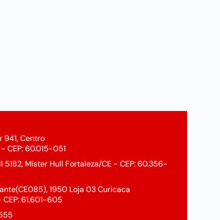
r 941, Centro
 - CEP: 60.015-051
ll 5182, Mister Hull Fortaleza/CE - CEP: 60.356-
rante(CE085), 1950 Loja 03 Curicaca
 CEP: 61.601-605
5555