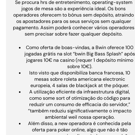
Se procura hrs de entretenimento, operating-system
jogos de mesa são a experiência ideal. Os bons
operadores oferecem to bónus sem depósito, atraindo
os apostadores para os seus serviços sem qualquer
pagamento. Assim poderá conhecer vários operadores
sem precisar sobre fazer qualquer depósito.
Como oferta de boas-vindas, a Bwin oferece 100
jogadas grátis na slot “bwin Big Bass Splash” após
jogares 10€ na casino (requer 1 depósito mínimo
sobre 10€).
Isto visto que disponibiliza banca francesa, 10
mesas sobre roleta americana electronic
europeia, 4 salas de blackjack at the póquer.
A utilização eficiente da infraestrutura digital,
como some sort of otimização do código para
reduzir um consumo de efficacia do servidor,”
“também reduziu significativamente o impacto
ambiental weil nossa operação.
Além disso, a new operadora é conhecida pela
oferta para poker online, algo que não é tão