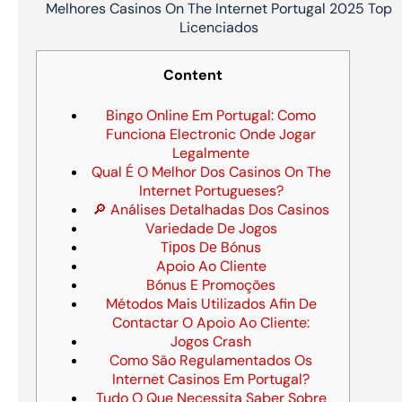
Melhores Casinos On The Internet Portugal 2025 Top
Licenciados
Content
Bingo Online Em Portugal: Como
Funciona Electronic Onde Jogar
Legalmente
Qual É O Melhor Dos Casinos On The
Internet Portugueses?
🔎 Análises Detalhadas Dos Casinos
Variedade De Jogos
Tіроs Dе Bónus
Apoio Ao Cliente
Bónus E Promoções
Métodos Mais Utilizados Afin De
Contactar O Apoio Ao Cliente:
Jogos Crash
Como São Regulamentados Os
Internet Casinos Em Portugal?
Tudo O Que Necessita Saber Sobre