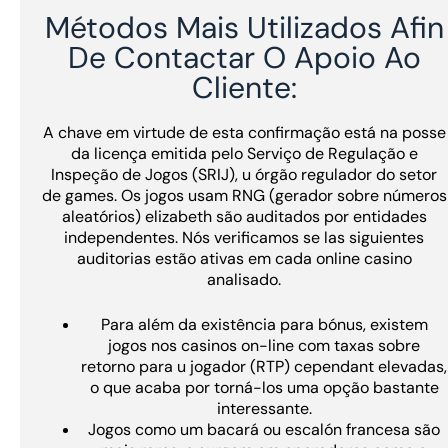
Métodos Mais Utilizados Afin
De Contactar O Apoio Ao
Cliente:
A chave em virtude de esta confirmação está na posse
da licença emitida pelo Serviço de Regulação e
Inspeção de Jogos (SRIJ), u órgão regulador do setor
de games. Os jogos usam RNG (gerador sobre números
aleatórios) elizabeth são auditados por entidades
independentes. Nós verificamos se las siguientes
auditorias estão ativas em cada online casino
analisado.
Para além da existência para bónus, existem
jogos nos casinos on-line com taxas sobre
retorno para u jogador (RTP) cependant elevadas,
o que acaba por torná-los uma opção bastante
interessante.
Jogos como um bacará ou escalón francesa são