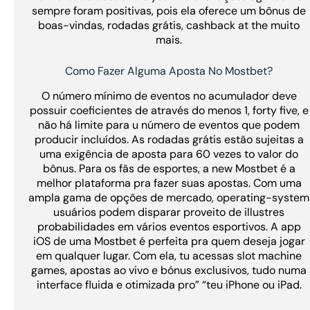
sempre foram positivas, pois ela oferece um bônus de
boas-vindas, rodadas grátis, cashback at the muito
mais.
Como Fazer Alguma Aposta No Mostbet?
O número mínimo de eventos no acumulador deve
possuir coeficientes de através do menos 1, forty five, e
não há limite para u número de eventos que podem
producir incluídos. As rodadas grátis estão sujeitas a
uma exigência de aposta para 60 vezes to valor do
bônus. Para os fãs de esportes, a new Mostbet é a
melhor plataforma pra fazer suas apostas. Com uma
ampla gama de opções de mercado, operating-system
usuários podem disparar proveito de illustres
probabilidades em vários eventos esportivos. A app
iOS de uma Mostbet é perfeita pra quem deseja jogar
em qualquer lugar. Com ela, tu acessas slot machine
games, apostas ao vivo e bónus exclusivos, tudo numa
interface fluida e otimizada pro” “teu iPhone ou iPad.