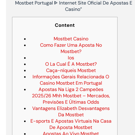
Mostbet Portugal ᐈ Internet Site Oficial De Apostas E
Casino”
Content
Mostbet Casino
Como Fazer Uma Aposta No
Mostbet?
Ios
O La Cual É A Mostbet?
Caça-níqueis Mostbet
Informações Gerais Relacionada O
Casino Mostbet Em Portugal
Apostas Na Liga 2 Campeões
2025/26 Mhh Mostbet – Mercados,
Previsões E Últimas Odds
Vantagens Elizabeth Desvantagens
Da Mostbet
E-sports E Apostas Virtuais Na Casa
De Aposta Mostbet
Apostas Ao Vivo Mostbet