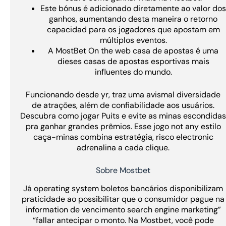
Este bónus é adicionado diretamente ao valor dos
ganhos, aumentando desta maneira o retorno
capacidad para os jogadores que apostam em
múltiplos eventos.
A MostBet On the web casa de apostas é uma
dieses casas de apostas esportivas mais
influentes do mundo.
Funcionando desde yr, traz uma avismal diversidade
de atrações, além de confiabilidade aos usuários.
Descubra como jogar Puits e evite as minas escondidas
pra ganhar grandes prêmios. Esse jogo not any estilo
caça-minas combina estratégia, risco electronic
adrenalina a cada clique.
Sobre Mostbet
Já operating system boletos bancários disponibilizam
praticidade ao possibilitar que o consumidor pague na
information de vencimento search engine marketing”
“fallar antecipar o monto. Na Mostbet, você pode