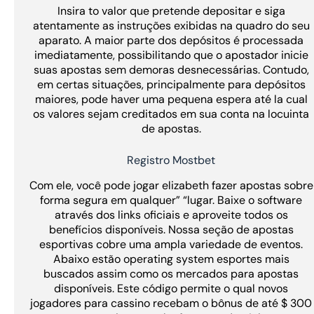
Insira to valor que pretende depositar e siga
atentamente as instruções exibidas na quadro do seu
aparato. A maior parte dos depósitos é processada
imediatamente, possibilitando que o apostador inicie
suas apostas sem demoras desnecessárias. Contudo,
em certas situações, principalmente para depósitos
maiores, pode haver uma pequena espera até la cual
os valores sejam creditados em sua conta na locuinta
de apostas.
Registro Mostbet
Com ele, você pode jogar elizabeth fazer apostas sobre
forma segura em qualquer” “lugar. Baixe o software
através dos links oficiais e aproveite todos os
benefícios disponíveis. Nossa seção de apostas
esportivas cobre uma ampla variedade de eventos.
Abaixo estão operating system esportes mais
buscados assim como os mercados para apostas
disponíveis. Este código permite o qual novos
jogadores para cassino recebam o bônus de até $ 300