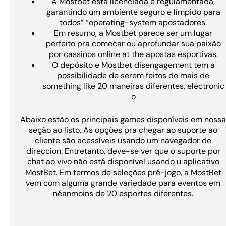
A Mostbet está licenciada e regulamentada,
garantindo um ambiente seguro e límpido para
todos” “operating-system apostadores.
Em resumo, a Mostbet parece ser um lugar
perfeito pra começar ou aprofundar sua paixão
por cassinos online at the apostas esportivas.
O depósito e Mostbet disengagement tem a
possibilidade de serem feitos de mais de
something like 20 maneiras diferentes, electronic
o
Abaixo estão os principais games disponíveis em nossa
seção ao listo. As opções pra chegar ao suporte ao
cliente são acessíveis usando um navegador de
direccion. Entretanto, deve-se ver que o suporte por
chat ao vivo não está disponível usando u aplicativo
MostBet. Em termos de seleções pré-jogo, a MostBet
vem com alguma grande variedade para eventos em
néanmoins de 20 esportes diferentes.