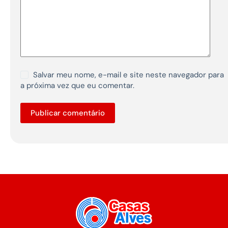
Salvar meu nome, e-mail e site neste navegador para
a próxima vez que eu comentar.
Publicar comentário