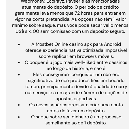
Webmoney, EcoPayz, Payeer e as mencionadas
atualmente do depósito. O período de crédito
geralmente leva menos que 72 horas para entrar em
vigor na conta pretendida. As opções não têm 1 valor
mínimo sobre saque, mas você pode sacar vello menos
US$ six, 00 sem comissão com um deposito seguro.
A Mostbet Online casino apk para Android
oferece experiência nativa otimizada impossível
sobre replicar em browsers móveis.
O pôquer é u jogo mais well-liked entre cassinos
ao longo da história, e não é
Eles conseguiram conquistar um número
significativo de compradores fiéis em bocado
tempo, principalmente devido à qualidade carry
out serviço e a um grande número de opções de
apostas esportivas.
Os novos usuários precisam criar uma conta
antes de fazer um depósito.
O saque sobre seu dinheiro é um processo
semelhante ao de 1 depósito.