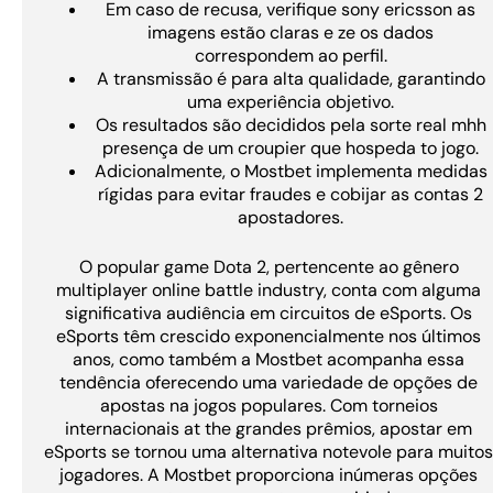
Em caso de recusa, verifique sony ericsson as
imagens estão claras e ze os dados
correspondem ao perfil.
A transmissão é para alta qualidade, garantindo
uma experiência objetivo.
Os resultados são decididos pela sorte real mhh
presença de um croupier que hospeda to jogo.
Adicionalmente, o Mostbet implementa medidas
rígidas para evitar fraudes e cobijar as contas 2
apostadores.
O popular game Dota 2, pertencente ao gênero
multiplayer online battle industry, conta com alguma
significativa audiência em circuitos de eSports. Os
eSports têm crescido exponencialmente nos últimos
anos, como também a Mostbet acompanha essa
tendência oferecendo uma variedade de opções de
apostas na jogos populares. Com torneios
internacionais at the grandes prêmios, apostar em
eSports se tornou uma alternativa notevole para muitos
jogadores. A Mostbet proporciona inúmeras opções