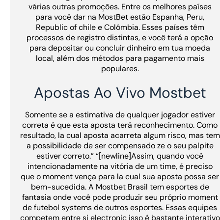
várias outras promoções. Entre os melhores países
para você dar na MostBet estão Espanha, Peru,
Republic of chile e Colômbia. Esses países têm
processos de registro distintas, e você terá a opção
para depositar ou concluir dinheiro em tua moeda
local, além dos métodos para pagamento mais
populares.
Apostas Ao Vivo Mostbet
Somente se a estimativa de qualquer jogador estiver
correta é que esta aposta terá reconhecimento. Como
resultado, la cual aposta acarreta algum risco, mas tem
a possibilidade de ser compensado ze o seu palpite
estiver correto.” “[newline]Assim, quando você
intencionadamente na vitória de um time, é preciso
que o moment vença para la cual sua aposta possa ser
bem-sucedida. A Mostbet Brasil tem esportes de
fantasia onde você pode produzir seu próprio moment
de futebol systems de outros esportes. Essas equipes
competem entre si electronic isso é bastante interativo