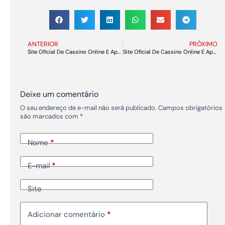
ANTERIOR
PRÓXIMO
Site Oficial De Cassino Online E Apostas No Brasil
Site Oficial De Cassino Online E Apostas No Brasil
Deixe um comentário
O seu endereço de e-mail não será publicado.
Campos obrigatórios
são marcados com
*
Nome
*
E-mail
*
Site
Adicionar comentário
*