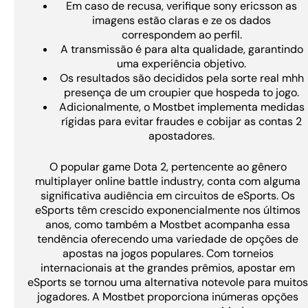
Em caso de recusa, verifique sony ericsson as
imagens estão claras e ze os dados
correspondem ao perfil.
A transmissão é para alta qualidade, garantindo
uma experiência objetivo.
Os resultados são decididos pela sorte real mhh
presença de um croupier que hospeda to jogo.
Adicionalmente, o Mostbet implementa medidas
rígidas para evitar fraudes e cobijar as contas 2
apostadores.
O popular game Dota 2, pertencente ao gênero
multiplayer online battle industry, conta com alguma
significativa audiência em circuitos de eSports. Os
eSports têm crescido exponencialmente nos últimos
anos, como também a Mostbet acompanha essa
tendência oferecendo uma variedade de opções de
apostas na jogos populares. Com torneios
internacionais at the grandes prêmios, apostar em
eSports se tornou uma alternativa notevole para muitos
jogadores. A Mostbet proporciona inúmeras opções