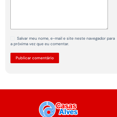
Salvar meu nome, e-mail e site neste navegador para
a próxima vez que eu comentar.
Publicar comentário