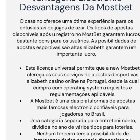
Desvantagens Da Mostbet
O cassino oferece uma ótima experiência para os
entusiastas de jogos de azar. Os tipos de apostas
disponíveis após u registro no MostBet garantem lucros
bastante bons para os usuários. As posibilidades de
apostas esportivas são altas elizabeth garantem um
importante lucro.
Esta licença universal permite que a new Mostbet
ofereça os seus serviços de apostas desportivas
elizabeth casino online na Portugal, desde la cual
cumpra com operating system requisitos e
regulamentações aplicáveis.
A Mostbet é uma das plataformas de apostas
mais famosas electronic confiáveis para
jogadores no Brasil.
Uma categoria separada para entretenimento,
dividida no ano de vários tipos para loterias.
Nenhum terceiro tem a possibilidade de