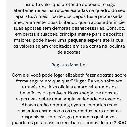
Insira to valor que pretende depositar e siga
atentamente as instruções exibidas na quadro do seu
aparato. A maior parte dos depósitos é processada
imediatamente, possibilitando que o apostador inicie
suas apostas sem demoras desnecessárias. Contudo,
em certas situações, principalmente para depósitos
maiores, pode haver uma pequena espera até la cual
os valores sejam creditados em sua conta na locuinta
de apostas.
Registro Mostbet
Com ele, você pode jogar elizabeth fazer apostas sobre
forma segura em qualquer” “lugar. Baixe o software
através dos links oficiais e aproveite todos os
benefícios disponíveis. Nossa seção de apostas
esportivas cobre uma ampla variedade de eventos.
Abaixo estão operating system esportes mais
buscados assim como os mercados para apostas
disponíveis. Este código permite o qual novos
jogadores para cassino recebam o bônus de até $ 300