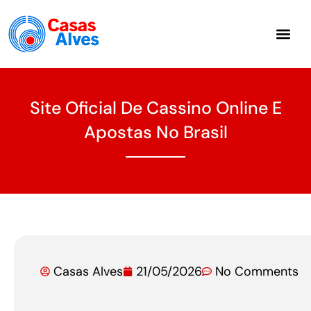
Página Vendedore
Cadastre-se
Onde estamos
Site Oficial De Cassino Online E
Apostas No Brasil
Casas Alves
21/05/2026
No Comments