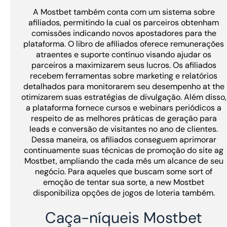
A Mostbet também conta com um sistema sobre
afiliados, permitindo la cual os parceiros obtenham
comissões indicando novos apostadores para the
plataforma. O libro de afiliados oferece remunerações
atraentes e suporte contínuo visando ajudar os
parceiros a maximizarem seus lucros. Os afiliados
recebem ferramentas sobre marketing e relatórios
detalhados para monitorarem seu desempenho at the
otimizarem suas estratégias de divulgação. Além disso,
a plataforma fornece cursos e webinars periódicos a
respeito de as melhores práticas de geração para
leads e conversão de visitantes no ano de clientes.
Dessa maneira, os afiliados conseguem aprimorar
continuamente suas técnicas de promoção do site ag
Mostbet, ampliando the cada mês um alcance de seu
negócio. Para aqueles que buscam some sort of
emoção de tentar sua sorte, a new Mostbet
disponibiliza opções de jogos de loteria também.
Caça-níqueis Mostbet