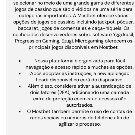
selecionar no meio de uma grande gama de diferentes
jogos de cassino que são divididos na uma série para
categorias importantes. A Mostbet oferece várias
opções de jogos de cassino, incluindo jackpot, pôquer,
baccarat, jogos de comensales e caça-níqueis. Os
conhecidos desenvolvedores sobre software Yggdrasil,
Progression Gaming, Ezugi, Microgaming oferecem os
principais jogos disponíveis em Mostbet.
Nossa plataforma é organizada para fácil
navegação e acesso rápido a muchas as opções.
Após adoptar as instruções, a new aplicação
ficará disponível no ecrã do dispositivo.
Além disso, considere ativar a autenticação de
dois fatores (2FA), adicionando uma camada
extra de proteção enemistad acessos não
autorizados.
O Mostbet também permite o uso de contas de
redes sociais ou números de telefone afin de
agilizar o processo.