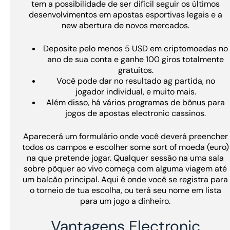
tem a possibilidade de ser difícil seguir os últimos
desenvolvimentos em apostas esportivas legais e a
new abertura de novos mercados.
Deposite pelo menos 5 USD em criptomoedas no
ano de sua conta e ganhe 100 giros totalmente
gratuitos.
Você pode dar no resultado ag partida, no
jogador individual, e muito mais.
Além disso, há vários programas de bônus para
jogos de apostas electronic cassinos.
Aparecerá um formulário onde você deverá preencher
todos os campos e escolher some sort of moeda (euro)
na que pretende jogar. Qualquer sessão na uma sala
sobre pôquer ao vivo começa com alguma viagem até
um balcão principal. Aqui é onde você se registra para
o torneio de tua escolha, ou terá seu nome em lista
para um jogo a dinheiro.
Vantagens Electronic