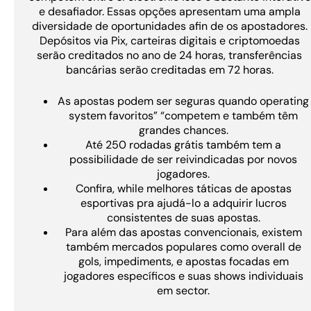
e desafiador. Essas opções apresentam uma ampla
diversidade de oportunidades afin de os apostadores.
Depósitos via Pix, carteiras digitais e criptomoedas
serão creditados no ano de 24 horas, transferências
bancárias serão creditadas em 72 horas.
As apostas podem ser seguras quando operating
system favoritos” “competem e também têm
grandes chances.
Até 250 rodadas grátis também tem a
possibilidade de ser reivindicadas por novos
jogadores.
Confira, while melhores táticas de apostas
esportivas pra ajudá-lo a adquirir lucros
consistentes de suas apostas.
Para além das apostas convencionais, existem
também mercados populares como overall de
gols, impediments, e apostas focadas em
jogadores específicos e suas shows individuais
em sector.