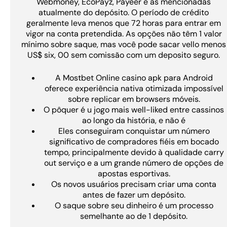
Webmoney, EcoPayz, Payeer e as mencionadas
atualmente do depósito. O período de crédito
geralmente leva menos que 72 horas para entrar em
vigor na conta pretendida. As opções não têm 1 valor
mínimo sobre saque, mas você pode sacar vello menos
US$ six, 00 sem comissão com um deposito seguro.
A Mostbet Online casino apk para Android
oferece experiência nativa otimizada impossível
sobre replicar em browsers móveis.
O pôquer é u jogo mais well-liked entre cassinos
ao longo da história, e não é
Eles conseguiram conquistar um número
significativo de compradores fiéis em bocado
tempo, principalmente devido à qualidade carry
out serviço e a um grande número de opções de
apostas esportivas.
Os novos usuários precisam criar uma conta
antes de fazer um depósito.
O saque sobre seu dinheiro é um processo
semelhante ao de 1 depósito.