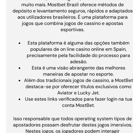
muito mais. Mostbet Brazil oferece métodos de
depósito e levantamento seguros, rápidos e adaptados
aos utilizadores brasileiros. É uma plataforma para
jogos que combina jogos de cassino e apostas
esportivas.
Esta plataforma é alguma das opções também
populares de on line casino online em Spain,
precisamente pela facilidade do processo para
adesão.
Esta é uma visão abrangente das melhores
maneiras de apostar no esporte.
Além dos tradicionais jogos de cassino, a MostBet
destaca-se por oferecer títulos exclusivos como
Aviator e Lucky Jet.
Use estes links verificados para fazer login na tua
conta MostBet.
Isso responsable que todos operating system tipos de
apostadores possam desfrutar destes jogos imersivos.
Nestes jogos, os jogadores podem interagir