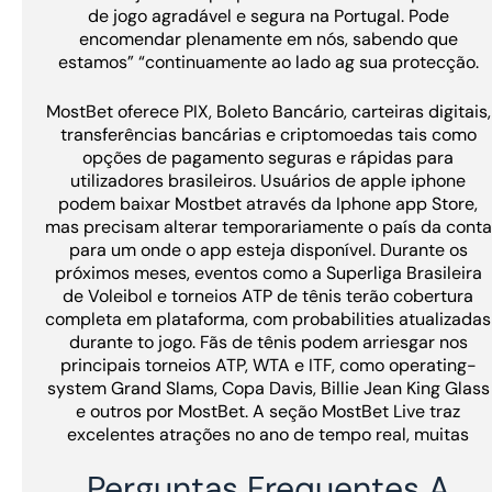
de jogo agradável e segura na Portugal. Pode
encomendar plenamente em nós, sabendo que
estamos” “continuamente ao lado ag sua protecção.
MostBet oferece PIX, Boleto Bancário, carteiras digitais,
transferências bancárias e criptomoedas tais como
opções de pagamento seguras e rápidas para
utilizadores brasileiros. Usuários de apple iphone
podem baixar Mostbet através da Iphone app Store,
mas precisam alterar temporariamente o país da conta
para um onde o app esteja disponível. Durante os
próximos meses, eventos como a Superliga Brasileira
de Voleibol e torneios ATP de tênis terão cobertura
completa em plataforma, com probabilities atualizadas
durante to jogo. Fãs de tênis podem arriesgar nos
principais torneios ATP, WTA e ITF, como operating-
system Grand Slams, Copa Davis, Billie Jean King Glass
e outros por MostBet. A seção MostBet Live traz
excelentes atrações no ano de tempo real, muitas
Perguntas Frequentes A