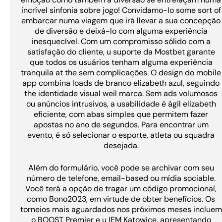
incrível sinfonia sobre jogo! Convidamo-lo some sort of
embarcar numa viagem que irá llevar a sua concepção
de diversão e deixá-lo com alguma experiência
inesquecível. Com um compromisso sólido com a
satisfação do cliente, u suporte da Mostbet garante
que todos os usuários tenham alguma experiência
tranquila at the sem complicações. O design do mobile
app combina loads de branco elizabeth azul, seguindo
the identidade visual weil marca. Sem ads volumosos
ou anúncios intrusivos, a usabilidade é ágil elizabeth
eficiente, com abas simples que permitem fazer
apostas no ano de segundos. Para encontrar um
evento, é só selecionar o esporte, atleta ou squadra
desejada.
Além do formulário, você pode se archivar com seu
número de telefone, email-based ou mídia sociable.
Você terá a opção de tragar um código promocional,
como Bono2023, em virtude de obter benefícios. Os
torneios mais aguardados nos próximos meses incluem
o BOOST Premier e u IEM Katowice, apresentando