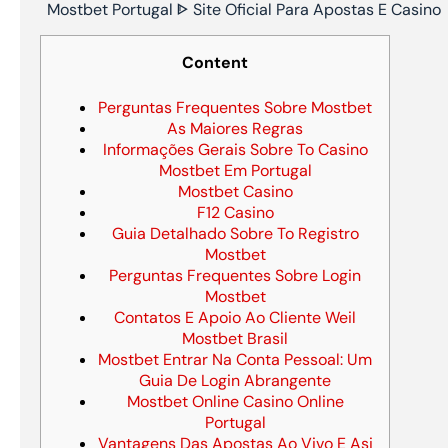
Mostbet Portugal ᐈ Site Oficial Para Apostas E Casino
Content
Perguntas Frequentes Sobre Mostbet
As Maiores Regras
Informações Gerais Sobre To Casino
Mostbet Em Portugal
Mostbet Casino
F12 Casino
Guia Detalhado Sobre To Registro
Mostbet
Perguntas Frequentes Sobre Login
Mostbet
Contatos E Apoio Ao Cliente Weil
Mostbet Brasil
Mostbet Entrar Na Conta Pessoal: Um
Guia De Login Abrangente
Mostbet Online Casino Online
Portugal
Vantagens Das Apostas Ao Vivo E Asi