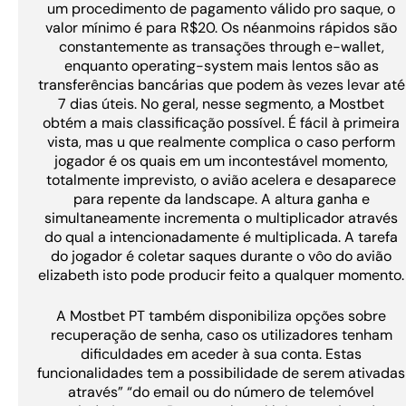
um procedimento de pagamento válido pro saque, o
valor mínimo é para R$20. Os néanmoins rápidos são
constantemente as transações through e-wallet,
enquanto operating-system mais lentos são as
transferências bancárias que podem às vezes levar até
7 dias úteis. No geral, nesse segmento, a Mostbet
obtém a mais classificação possível. É fácil à primeira
vista, mas u que realmente complica o caso perform
jogador é os quais em um incontestável momento,
totalmente imprevisto, o avião acelera e desaparece
para repente da landscape. A altura ganha e
simultaneamente incrementa o multiplicador através
do qual a intencionadamente é multiplicada. A tarefa
do jogador é coletar saques durante o vôo do avião
elizabeth isto pode producir feito a qualquer momento.
A Mostbet PT também disponibiliza opções sobre
recuperação de senha, caso os utilizadores tenham
dificuldades em aceder à sua conta. Estas
funcionalidades tem a possibilidade de serem ativadas
através” “do email ou do número de telemóvel