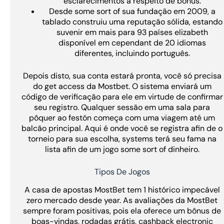
esclarecimentos a respeito de bónus.
Desde some sort of sua fundação em 2009, a
tablado construiu uma reputação sólida, estando
suvenir em mais para 93 países elizabeth
disponível em cependant de 20 idiomas
diferentes, incluindo português.
Depois disto, sua conta estará pronta, você só precisa
do get access da Mostbet. O sistema enviará um
código de verificação para ele em virtude de confirmar
seu registro. Qualquer sessão em uma sala para
pôquer ao festón começa com uma viagem até um
balcão principal. Aqui é onde você se registra afin de o
torneio para sua escolha, systems terá seu fama na
lista afin de um jogo some sort of dinheiro.
Tipos De Jogos
A casa de apostas MostBet tem 1 histórico impecável
zero mercado desde year. As avaliações da MostBet
sempre foram positivas, pois ela oferece um bônus de
boas-vindas, rodadas grátis, cashback electronic