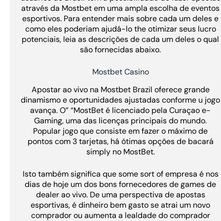
através da Mostbet em uma ampla escolha de eventos
esportivos. Para entender mais sobre cada um deles e
como eles poderiam ajudá-lo the otimizar seus lucro
potenciais, leia as descrições de cada um deles o qual
são fornecidas abaixo.
Mostbet Casino
Apostar ao vivo na Mostbet Brazil oferece grande
dinamismo e oportunidades ajustadas conforme u jogo
avança. O” “MostBet é licenciado pela Curaçao e-
Gaming, uma das licenças principais do mundo.
Popular jogo que consiste em fazer o máximo de
pontos com 3 tarjetas, há ótimas opções de bacará
simply no MostBet.
Isto também significa que some sort of empresa é nos
dias de hoje um dos bons fornecedores de games de
dealer ao vivo. De uma perspectiva de apostas
esportivas, é dinheiro bem gasto se atrai um novo
comprador ou aumenta a lealdade do comprador