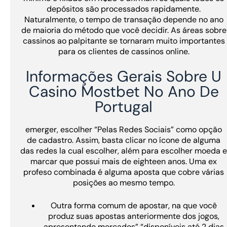
depósitos são processados rapidamente.
Naturalmente, o tempo de transação depende no ano
de maioria do método que você decidir. As áreas sobre
cassinos ao palpitante se tornaram muito importantes
para os clientes de cassinos online.
Informações Gerais Sobre U
Casino Mostbet No Ano De
Portugal
emerger, escolher “Pelas Redes Sociais” como opção
de cadastro. Assim, basta clicar no ícone de alguma
das redes la cual escolher, além para escolher moeda e
marcar que possui mais de eighteen anos. Uma ex
profeso combinada é alguma aposta que cobre várias
posições ao mesmo tempo.
Outra forma comum de apostar, na que você
produz suas apostas anteriormente dos jogos,
apresentando mercados” “disponíveis até 2 dias