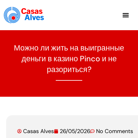
Página Vendedore
Cadastre-se
Onde estamos
Можно ли жить на выигранные
деньги в казино Pinco и не
разориться?
Casas Alves
26/05/2026
No Comments