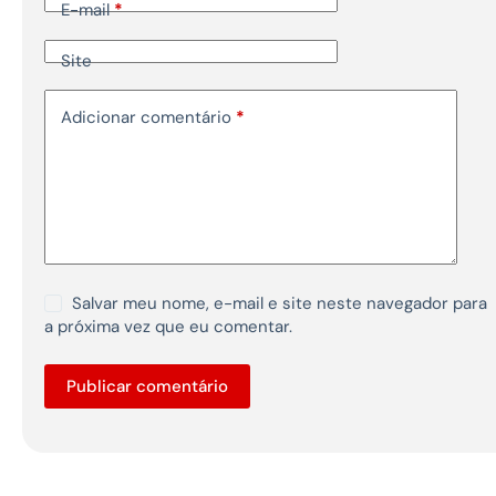
E-mail
*
Site
Adicionar comentário
*
Salvar meu nome, e-mail e site neste navegador para
a próxima vez que eu comentar.
Publicar comentário