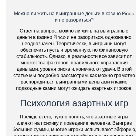
Можно ли жить на выигранные деньги в казино Pinco
и не разориться?
Ответ на вопрос, можно ли жить на выигранные
деньги в казино Pinco и не разориться, однозначно
неоднозначен. Теоретически, выигрыши могут
обеспечить пусть и временную, но финансовую
стабильность. Однако, в реальности все зависит от
множества факторов: правильного управления
деньгами, уровня риска и, конечно, от удачи. В этой
статье мы подробно рассмотрим, как можно грамотно
распорядиться выигранными деньгами и какие
подводные камни могут ожидать азартных игроков.
Психология азартных игр
Прежде всего, нужно понять, что азартные игры
влияют на психику и поведение человека. Выиграв
большие суммы, многие игроки испытывают эйфорию,
которая может привести к необдуманным решениям.