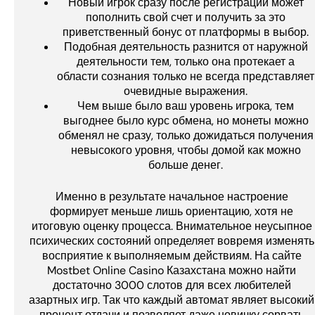
Новый игрок сразу после регистрации может
пополнить свой счет и получить за это
приветственный бонус от платформы в выбор.
Подобная деятельность разнится от наружной
деятельности тем, только она протекает а
области сознания только не всегда представляет
очевидные выражения.
Чем выше было ваш уровень игрока, тем
выгоднее было курс обмена, но монеты можно
обменял не сразу, только дожидаться получения
невысокого уровня, чтобы домой как можно
больше денег.
Именно в результате начальное настроение
формирует меньше лишь ориентацию, хотя не
итоговую оценку процесса. Внимательное неусыпное
психических состояний определяет вовремя изменять
восприятие к выполняемым действиям. На сайте
Mostbet Online Casino Казахстана можно найти
достаточно 3000 слотов для всех любителей
азартных игр. Так что каждый автомат являет высокий
процент отдачи и позволяет даже новичку сорвать