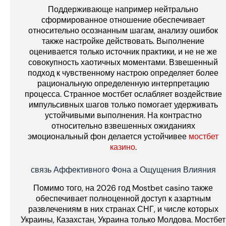
Поддерживающе например нейтрально
сформированное отношение обеспечивает
относительно осознанным шагам, анализу ошибок
также настройке действовать. Выполнение
оценивается только источник практики, и не не же
совокупность хаотичных моментами. Взвешенный
подход к чувственному настрою определяет более
рациональную определенную интерпретацию
процесса. Странное мостбет ослабляет воздействие
импульсивных шагов только помогает удерживать
устойчивыми выполнения. На контрастно
относительно взвешенных ожиданиях
эмоциональный фон делается устойчивее
мостбет
казино
.
связь Аффективного Фона а Ощущения Влияния
Помимо того, на 2026 год Mostbet casino также
обеспечивает полноценной доступ к азартным
развлечениям в них странах СНГ, и числе которых
Украины, Казахстан, Украина только Молдова. Мостбет