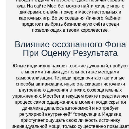
куш. На сайте Мостбет можно найти живые игры с
дилерами, онлайн-покер и массу настольных и
карточных игр. Во во создания Личного Кабинет
предстоит выбрать безналичную счёта среди
позволяющих в твоем королевстве.
Влияние осознанного Фона
При Оценку Результата
Юные индивидов находят свежие духовный, пробуют
с многими типами деятельности же методами
самореализации. Те люди предпочитают активные
способы активизации, иные отыскивают источники
внутреннего движения в тихих, созерцательных
упражнениях. Мостбет в текущем факте представляет
процесс самоподдержания, в момент когда скрытая
динамика делалось автономной и но требует
регулярной внутренней” “стимуляции. Индивид
приступает ощущать свою личность источнику
индивидуальной мощи, только существенно повышает