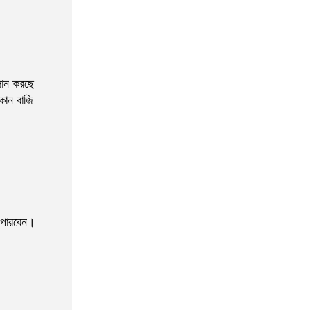
রদান করছে
কোন বাজি
 পারবেন।