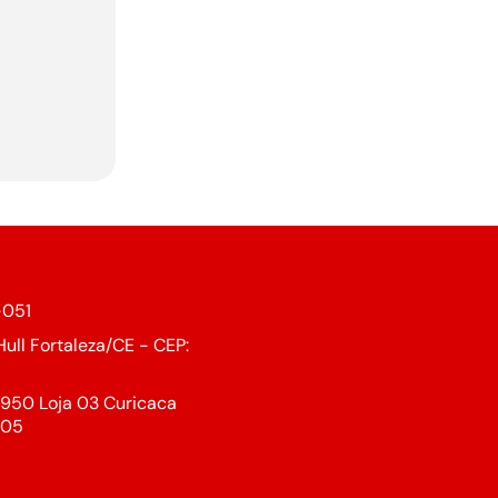
-051
 Hull Fortaleza/CE - CEP:
1950 Loja 03 Curicaca
605