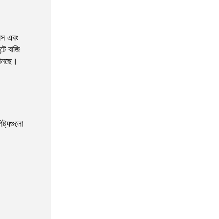
েমস এবং
টে বাজি
ব আনছে।
্ট্যগুলো