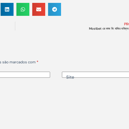
PR
Mostbet এর কাজ কি: বাজির ভবিষ্যৎ
os são marcados com
*
Site