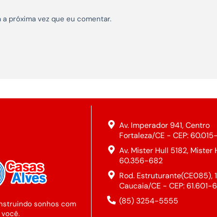
a a próxima vez que eu comentar.
Av. Imperador 941, Centro
Fortaleza/CE - CEP: 60.015
Av. Mister Hull 5182, Mister
60.356-682
Rod. Estruturante(CE085), 
Caucaia/CE - CEP: 61.601-
(85) 3254-5555
onstruindo sonhos com
você.