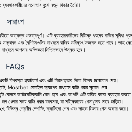
া: ব্যবহারকারীদের মনোভাব বুঝে নতুন ফিচার তৈরি।
সারাংশ
ীতে অত্যন্ত গুরুত্বপূর্ণ। এটি ব্যবহারকারীদের বিভিন্ন ধরনের বাজির সুবিধা প্
্ভাবন এবং বৈশিষ্ট্যগুলির মাধ্যমে বাজির ভবিষ্যৎ উজ্জ্বল হতে পারে। তাই যে
াধ্যমে আপনার অভিজ্ঞতা নিশ্চিতভাবে উন্নত হবে।
FAQs
টি বিশ্বস্ত প্ল্যাটফর্ম এবং এটি নিরাপত্তার দিকে বিশেষ মনোযোগ দেয়।
যই, Mostbet মোবাইল অ্যাপের মাধ্যমে বাজি ধরার সুযোগ দেয়।
্টে বোনাস অটোমেটিক্যালি যোগ হবে, এবং আপনি এটি বাজির কাজে ব্যবহার করতে
হল খেলার সময় বাজি ধরার ব্যবস্থা, যা সত্যিকারের খেলাধুলার সাথে জড়িত।
বিভিন্ন শ্রেণীর স্পোর্টস, ক্যাসিনো গেম এবং লাইভ ডিলার গেম অফার করে।