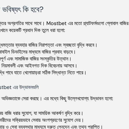
র ভবিষ্যৎ কি হবে?
ক্তির অগ্রগতির সাথে সাথে। Mostbet এর মতো প্ল্যাটফর্মগুলো গ্লোবাল বাজির
এখানে কয়েকটি প্রধান দিক তুলে ধরা হলো:
্ধিমত্তার ব্যবহার বাজির নিরাপত্তা এবং স্বচ্ছতা বৃদ্ধি করবে।
 মোবাইল ডিভাইসের মাধ্যমে বাজির প্রবাহ বাড়বে।
বপূর্ণ এবং সামাজিক বাজির সংস্কৃতির উত্থান।
রী নিয়মাবলী এবং আইনগত দিক বিবেচনায় আসবে।
্ধি পাবে যাতে খেলোয়াড়রা সঠিক সিদ্ধান্ত নিতে পারে।
bet এর উদ্ভাবনগুলি
অভিজ্ঞতাকে সেরা করছে। এর মধ্যে কিছু উল্লেখযোগ্য উদ্ভাবন হলো:
য় বাজি ধরার সুযোগ, যা সাময়িক আকর্ষণ বৃদ্ধি করে।
হারকারীদের সক্রিয়ভাবে সেবায় অংশগ্রহণের সুযোগ দেয়।
ার ও সেবা ব্যবস্থার মাধ্যমে দ্রুত লেনদেন এবং তথ্য প্রাপ্তি।