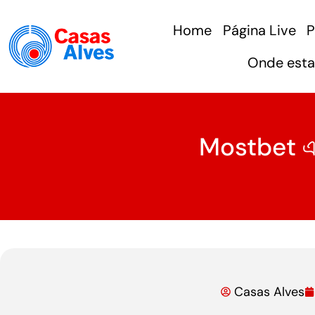
Home
Página Live
P
Onde est
Mostbet এর ক
Casas Alves