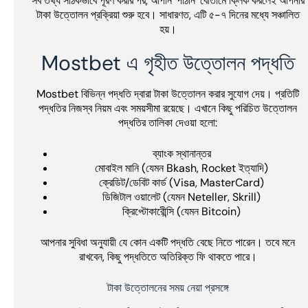
সব তথ্য সঠিকভাবে পূরণ করার পর, আপনি ‘পাঠান’ বোতামে ক্লিক করলেই আপনার
টাকা উত্তোলন প্রক্রিয়া শুরু হবে। সাধারণত, এটি ৫-৭ দিনের মধ্যে সঞ্চালিত
হয়।
Mostbet এ গৃহীত উত্তোলন পদ্ধতি
Mostbet বিভিন্ন পদ্ধতি দ্বারা টাকা উত্তোলন করার সুযোগ দেয়। প্রতিটি
পদ্ধতির নিজস্ব নিয়ম এবং সময়সীমা রয়েছে। এখানে কিছু পরিচিত উত্তোলন
পদ্ধতির তালিকা দেওয়া হলো:
ব্যাংক স্থানান্তর
মোবাইল মানি (যেমন Bkash, Rocket ইত্যাদি)
ক্রেডিট/ডেবিট কার্ড (Visa, MasterCard)
ডিজিটাল ওয়ালেট (যেমন Neteller, Skrill)
ক্রিপ্টোকারীেন্সি (যেমন Bitcoin)
আপনার সুবিধা অনুযায়ী যে কোন একটি পদ্ধতি বেছে নিতে পারেন। তবে মনে
রাখবেন, কিছু পদ্ধতিতে অতিরিক্ত ফি থাকতে পারে।
টাকা উত্তোলনের সময় নেয়া প্রসঙ্গে