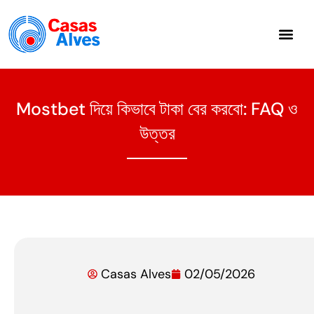
Página Vendedore
Cadastre-se
Onde estamos
Mostbet দিয়ে কিভাবে টাকা বের করবো: FAQ ও
উত্তর
Casas Alves
02/05/2026