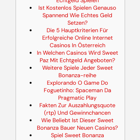
Echtgeld Spielen
Ist Kostenlos Spielen Genauso
Spannend Wie Echtes Geld
Setzen?
Die 5 Hauptkriterien Für
Erfolgreiche Online Internet
Casinos In Österreich
In Welchen Casinos Wird Sweet
Paz Mit Echtgeld Angeboten?
Weitere Spiele Jeder Sweet
Bonanza-reihe
Explorando O Game Do
Foguetinho: Spaceman Da
Pragmatic Play
Fakten Zur Auszahlungsquote
(rtp) Und Gewinnchancen
Wie Beliebt Ist Dieser Sweet
Bonanza Bauer Neuen Casinos?
Spiel Sweet Bonanza