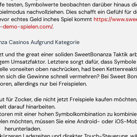
ufe testen, Symbolwerte beobachten darüber hinaus di
pielmodus nachvollziehen. Dies schafft ein Gefühl für 
bevor echtes Geld inches Spiel kommt
https://www.swe
-demo-spielen.com/
.
nza Casinos Aufgrund Kategorie
t und the great einer soliden SweetBonanza Taktik arb
ngem Umsatzfaktor. Letztere sorgt dafür, dass Symbole
le vonseiten oben nachrücken, had been Kettenreakt
enn sich die Gewinne schnell vermehren? Bei Sweet Bo
toren, allerdings nur bei Freispielen.
 für Zocker, die nicht jetzt Freispiele kaufen möchten
elt darauf hinarbeiten.
likatoren mit einer hohen Symbolkombination zu kombinie
len möchten, müssen Sie eine Android- oder iOS-Mob
herunterladen.
n kürzeren Ladezeiten und direkter Touch-Steuerung, w