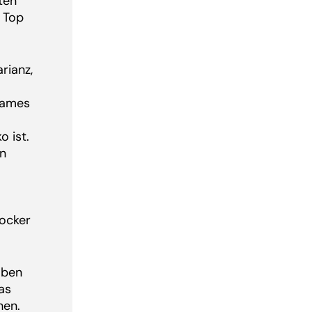
ten
r Top
rianz,
tsames
o ist.
n
Zocker
oben
as
hen.