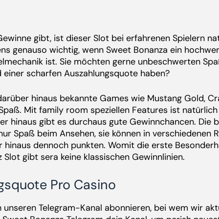
winne gibt, ist dieser Slot bei erfahrenen Spielern nat
stens genauso wichtig, wenn Sweet Bonanza ein hochwer
elmechanik ist. Sie möchten gerne unbeschwerten Spa
nd einer scharfen Auszahlungsquote haben?
darüber hinaus bekannte Games wie Mustang Gold, Cr
Spaß. Mit family room speziellen Features ist natürlich
über hinaus gibt es durchaus gute Gewinnchancen. Die 
ur Spaß beim Ansehen, sie können in verschiedenen R
er hinaus dennoch punkten. Womit die erste Besonderh
Slot gibt sera keine klassischen Gewinnlinien.
gsquote Pro Casino
h unseren Telegram-Kanal abonnieren, bei wem wir akt