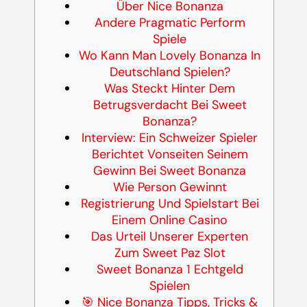
Über Nice Bonanza
Andere Pragmatic Perform
Spiele
Wo Kann Man Lovely Bonanza In
Deutschland Spielen?
Was Steckt Hinter Dem
Betrugsverdacht Bei Sweet
Bonanza?
Interview: Ein Schweizer Spieler
Berichtet Vonseiten Seinem
Gewinn Bei Sweet Bonanza
Wie Person Gewinnt
Registrierung Und Spielstart Bei
Einem Online Casino
Das Urteil Unserer Experten
Zum Sweet Paz Slot
Sweet Bonanza 1 Echtgeld
Spielen
🎯 Nice Bonanza Tipps, Tricks &