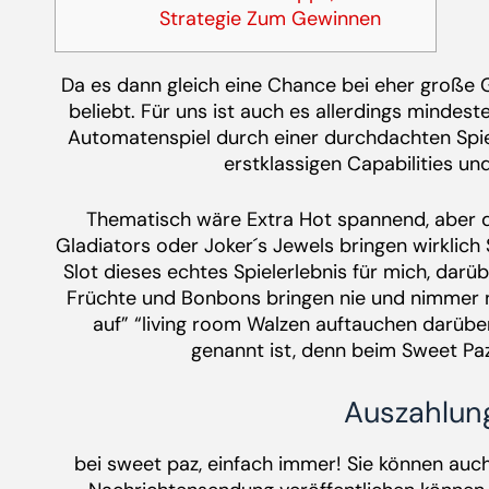
Strategie Zum Gewinnen
Da es dann gleich eine Chance bei eher große Ge
beliebt. Für uns ist auch es allerdings minde
Automatenspiel durch einer durchdachten Spi
erstklassigen Capabilities u
Thematisch wäre Extra Hot spannend, aber 
Gladiators oder Joker´s Jewels bringen wirklich 
Slot dieses echtes Spielerlebnis für mich, dar
Früchte und Bonbons bringen nie und nimmer n
auf” “living room Walzen auftauchen darüb
genannt ist, denn beim Sweet Paz 
Auszahlun
bei sweet paz, einfach immer! Sie können auc