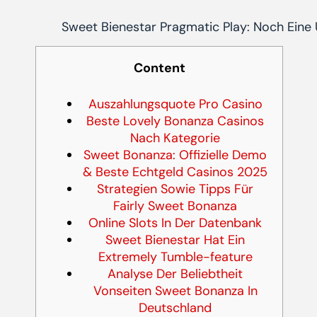
Sweet Bienestar Pragmatic Play: Noch Eine
Content
Auszahlungsquote Pro Casino
Beste Lovely Bonanza Casinos
Nach Kategorie
Sweet Bonanza: Offizielle Demo
& Beste Echtgeld Casinos 2025
Strategien Sowie Tipps Für
Fairly Sweet Bonanza
Online Slots In Der Datenbank
Sweet Bienestar Hat Ein
Extremely Tumble-feature
Analyse Der Beliebtheit
Vonseiten Sweet Bonanza In
Deutschland