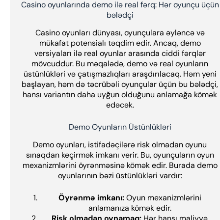
Casino oyunlarında demo ilə real fərq: Hər oyunçu üçün
bələdçi
Casino oyunları dünyası, oyunçulara əyləncə və
mükafat potensialı təqdim edir. Ancaq, demo
versiyaları ilə real oyunlar arasında ciddi fərqlər
mövcuddur. Bu məqalədə, demo və real oyunların
üstünlükləri və çatışmazlıqları araşdırılacaq. Həm yeni
başlayan, həm də təcrübəli oyunçular üçün bu bələdçi,
hansı variantın daha uyğun olduğunu anlamağa kömək
edəcək.
Demo Oyunların Üstünlükləri
Demo oyunları, istifadəçilərə risk olmadan oyunu
sınaqdan keçirmək imkanı verir. Bu, oyunçuların oyun
mexanizmlərini öyrənməsinə kömək edir. Burada demo
oyunlarının bəzi üstünlükləri vardır:
Öyrənmə imkanı:
Oyun mexanizmlərini
anlamanıza kömək edir.
Risk olmadan oynamaq:
Hər hansı maliyyə