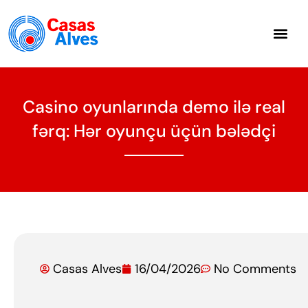
Página Vendedore
Cadastre-se
Onde estamos
Casino oyunlarında demo ilə real
fərq: Hər oyunçu üçün bələdçi
Casas Alves
16/04/2026
No Comments