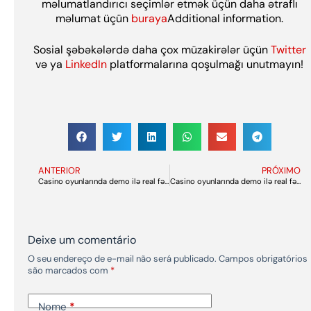
məlumatlandırıcı seçimlər etmək üçün daha ətraflı
məlumat üçün
buraya
Additional information.
Sosial şəbəkələrdə daha çox müzakirələr üçün
Twitter
və ya
LinkedIn
platformalarına qoşulmağı unutmayın!
ANTERIOR
PRÓXIMO
Casino oyunlarında demo ilə real fərq: Hər oyunçu üçün bələdçi
Casino oyunlarında demo ilə real fərq: Hər oyunçu üçün bələdçi
Deixe um comentário
O seu endereço de e-mail não será publicado.
Campos obrigatórios
são marcados com
*
Nome
*