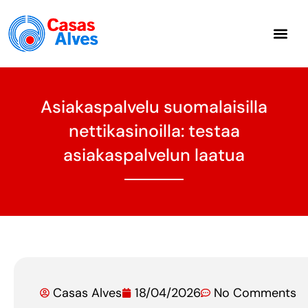
Página Vendedore
Cadastre-se
Onde estamos
Asiakaspalvelu suomalaisilla
nettikasinoilla: testaa
asiakaspalvelun laatua
Casas Alves
18/04/2026
No Comments