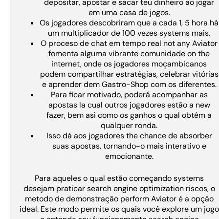
depositar, apostar e sacar teu dinheiro ao jogar
em uma casa de jogos.
Os jogadores descobriram que a cada 1, 5 hora há
um multiplicador de 100 vezes systems mais.
O proceso de chat em tempo real not any Aviator
fomenta alguma vibrante comunidade on the
internet, onde os jogadores moçambicanos
podem compartilhar estratégias, celebrar vitórias
e aprender dem Gastro-Shop com os diferentes.
Para ficar motivado, poderá acompanhar as
apostas la cual outros jogadores estão a new
fazer, bem asi como os ganhos o qual obtêm a
qualquer ronda.
Isso dá aos jogadores the chance de absorber
suas apostas, tornando-o mais interativo e
emocionante.
Para aqueles o qual estão começando systems
desejam praticar search engine optimization riscos, o
metodo de demonstração perform Aviator é a opção
ideal. Este modo permite os quais você explore um jogo