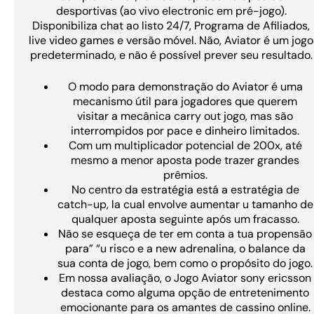
desportivas (ao vivo electronic em pré-jogo).
Disponibiliza chat ao listo 24/7, Programa de Afiliados,
live video games e versão móvel. Não, Aviator é um jogo
predeterminado, e não é possível prever seu resultado.
O modo para demonstração do Aviator é uma
mecanismo útil para jogadores que querem
visitar a mecânica carry out jogo, mas são
interrompidos por pace e dinheiro limitados.
Com um multiplicador potencial de 200x, até
mesmo a menor aposta pode trazer grandes
prêmios.
No centro da estratégia está a estratégia de
catch-up, la cual envolve aumentar u tamanho de
qualquer aposta seguinte após um fracasso.
Não se esqueça de ter em conta a tua propensão
para” “u risco e a new adrenalina, o balance da
sua conta de jogo, bem como o propósito do jogo.
Em nossa avaliação, o Jogo Aviator sony ericsson
destaca como alguma opção de entretenimento
emocionante para os amantes de cassino online.