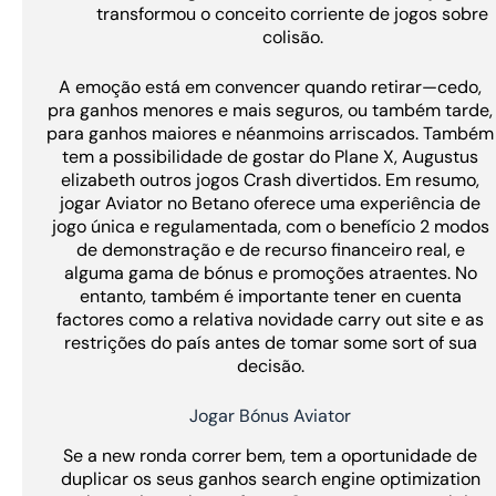
transformou o conceito corriente de jogos sobre
colisão.
A emoção está em convencer quando retirar—cedo,
pra ganhos menores e mais seguros, ou também tarde,
para ganhos maiores e néanmoins arriscados. Também
tem a possibilidade de gostar do Plane X, Augustus
elizabeth outros jogos Crash divertidos. Em resumo,
jogar Aviator no Betano oferece uma experiência de
jogo única e regulamentada, com o benefício 2 modos
de demonstração e de recurso financeiro real, e
alguma gama de bónus e promoções atraentes. No
entanto, também é importante tener en cuenta
factores como a relativa novidade carry out site e as
restrições do país antes de tomar some sort of sua
decisão.
Jogar Bónus Aviator
Se a new ronda correr bem, tem a oportunidade de
duplicar os seus ganhos search engine optimization