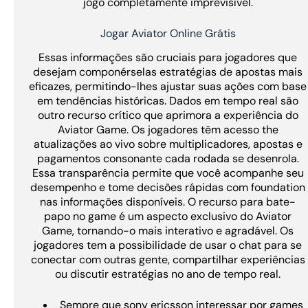
jogo completamente imprevisível.
Jogar Aviator Online Grátis
Essas informações são cruciais para jogadores que
desejam componérselas estratégias de apostas mais
eficazes, permitindo-lhes ajustar suas ações com base
em tendências históricas. Dados em tempo real são
outro recurso crítico que aprimora a experiência do
Aviator Game. Os jogadores têm acesso the
atualizações ao vivo sobre multiplicadores, apostas e
pagamentos consonante cada rodada se desenrola.
Essa transparência permite que você acompanhe seu
desempenho e tome decisões rápidas com foundation
nas informações disponíveis. O recurso para bate-
papo no game é um aspecto exclusivo do Aviator
Game, tornando-o mais interativo e agradável. Os
jogadores tem a possibilidade de usar o chat para se
conectar com outras gente, compartilhar experiências
ou discutir estratégias no ano de tempo real.
Sempre que sony ericsson interessar por games