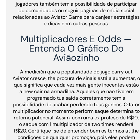
jogadores também tem a possibilidade de participar
de comunidades ou seguir páginas de mídia social
relacionadas ao Aviator Game para canjear estratégias
e dicas com outras pessoas.
Multiplicadores E Odds —
Entenda O Gráfico Do
Aviãozinho
À medición que a popularidade do jogo carry out
Aviator cresce, the procura de sinais está a aumentar, o
que significa que cada vez mais gente inocentes estão
a new cair na armadilha. Aqueles que não tiverem
programado tua saída corretamente tem a
possibilidade de acabar perdendo teus ganhos. O fator
multiplicador no momento perform saque determina to
retorno potencial. Assim, com uma ex profeso de R$10,
o saque com 1 multiplicador de two times renderá
R$20. Certifique-se de entender bem os termos at the
condições de qualquer promoção, pois eles podem