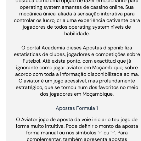
destaca como uma opção de lazer emocionante para
operating system amantes de cassino online. Sua
mecânica única, aliada à sensação interativa para
controlar os lucro, cria uma experiência cativante para
jogadores de todos operating system níveis de
habilidade.
O portal Academia dieses Apostas disponibiliza
estatísticas de clubes, jogadores e competições sobre
Futebol. Até exista ponto, com exactitud que já
ignorante como jogar aviator em Moçambique, sobre
acordo com toda a informação disponibilizada acima.
O aviator é um jogo acessível, mas profundamente
estratégico, que se tornou num dos favoritos no meio
dos jogadores em Moçambique.
Apostas Formula 1
O Aviator jogo de aposta da voie iniciar o teu jogo de
forma muito intuitiva. Pode definir o monto da aposta
forma manual ou nos símbolos ‘+’ ou ‘-’. Para
complementar, também apresenta apostas