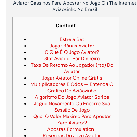
Aviator Cassinos Para Apostar No Jogo On The Internet
Aviãozinho No Brasil
Content
Estrela Bet
Jogar Bónus Aviator
O Que É O Jogo Aviator?
Slot Aviador Por Dinheiro
Taxa De Retorno Ao Jogador (rtp) Do
Aviator
Jogar Aviator Online Grátis
Multiplicadores E Odds — Entenda O
Gráfico Do Aviãozinho
Algoritmo Do Jogo Aviator Spribe
Jogue Novamente Ou Encerre Sua
Sessão De Jogo
Qual O Valor Máximo Para Apostar
Zero Aviator?
Apostas Formulation 1
Resenhas Do Jogo Aviator