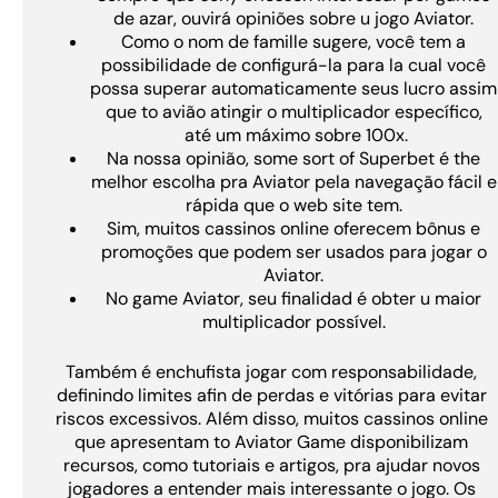
de azar, ouvirá opiniões sobre u jogo Aviator.
Como o nom de famille sugere, você tem a
possibilidade de configurá-la para la cual você
possa superar automaticamente seus lucro assim
que to avião atingir o multiplicador específico,
até um máximo sobre 100x.
Na nossa opinião, some sort of Superbet é the
melhor escolha pra Aviator pela navegação fácil e
rápida que o web site tem.
Sim, muitos cassinos online oferecem bônus e
promoções que podem ser usados para jogar o
Aviator.
No game Aviator, seu finalidad é obter u maior
multiplicador possível.
Também é enchufista jogar com responsabilidade,
definindo limites afin de perdas e vitórias para evitar
riscos excessivos. Além disso, muitos cassinos online
que apresentam to Aviator Game disponibilizam
recursos, como tutoriais e artigos, pra ajudar novos
jogadores a entender mais interessante o jogo. Os