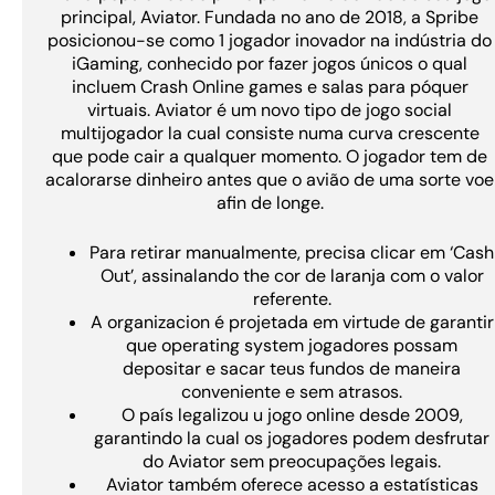
principal, Aviator. Fundada no ano de 2018, a Spribe
posicionou-se como 1 jogador inovador na indústria do
iGaming, conhecido por fazer jogos únicos o qual
incluem Crash Online games e salas para póquer
virtuais. Aviator é um novo tipo de jogo social
multijogador la cual consiste numa curva crescente
que pode cair a qualquer momento. O jogador tem de
acalorarse dinheiro antes que o avião de uma sorte voe
afin de longe.
Para retirar manualmente, precisa clicar em ‘Cash
Out’, assinalando the cor de laranja com o valor
referente.
A organizacion é projetada em virtude de garantir
que operating system jogadores possam
depositar e sacar teus fundos de maneira
conveniente e sem atrasos.
O país legalizou u jogo online desde 2009,
garantindo la cual os jogadores podem desfrutar
do Aviator sem preocupações legais.
Aviator também oferece acesso a estatísticas