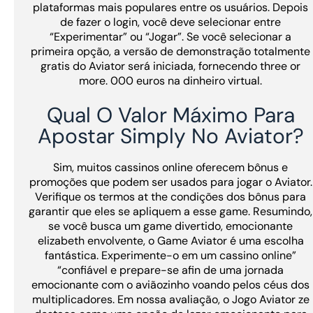
plataformas mais populares entre os usuários. Depois
de fazer o login, você deve selecionar entre
“Experimentar” ou “Jogar”. Se você selecionar a
primeira opção, a versão de demonstração totalmente
gratis do Aviator será iniciada, fornecendo three or
more. 000 euros na dinheiro virtual.
Qual O Valor Máximo Para
Apostar Simply No Aviator?
Sim, muitos cassinos online oferecem bônus e
promoções que podem ser usados para jogar o Aviator.
Verifique os termos at the condições dos bônus para
garantir que eles se apliquem a esse game. Resumindo,
se você busca um game divertido, emocionante
elizabeth envolvente, o Game Aviator é uma escolha
fantástica. Experimente-o em um cassino online”
“confiável e prepare-se afin de uma jornada
emocionante com o aviãozinho voando pelos céus dos
multiplicadores. Em nossa avaliação, o Jogo Aviator ze