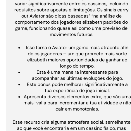
variar significativamente entre os cassinos, incluindo
requisitos sobre apostas e limitações. Os sinais carry
out Aviator são dicas baseadas” “na análise de
comportamento dos jogadores elizabeth padrões do
game, funcionando quase asi como uma previsão de
movimentos futuros.
Isso torna o Aviator um game mais atraente afin
de os jogadores – um que promete mais sorte
elizabeth maiores oportunidades de ganhar ao
longo do tempo.
Esta é uma maneira interessante para
acompanhar as últimas evoluções do jogo.
Este bónus pode melhorar significativamente a
tua experiência de jogo inicial.
Apresenta diversos elementos extra, que são uma
mais-valia para incrementar a tua atividade e não
cair em monotonias.
Esse recurso cria alguma atmosfera social, semelhante
ao que você encontraria em um cassino físico, mas