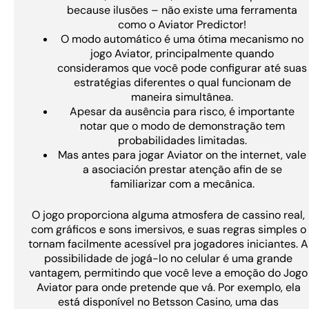
because ilusões – não existe uma ferramenta
como o Aviator Predictor!
O modo automático é uma ótima mecanismo no
jogo Aviator, principalmente quando
consideramos que você pode configurar até suas
estratégias diferentes o qual funcionam de
maneira simultânea.
Apesar da ausência para risco, é importante
notar que o modo de demonstração tem
probabilidades limitadas.
Mas antes para jogar Aviator on the internet, vale
a asociación prestar atenção afin de se
familiarizar com a mecânica.
O jogo proporciona alguma atmosfera de cassino real,
com gráficos e sons imersivos, e suas regras simples o
tornam facilmente acessível pra jogadores iniciantes. A
possibilidade de jogá-lo no celular é uma grande
vantagem, permitindo que você leve a emoção do Jogo
Aviator para onde pretende que vá. Por exemplo, ela
está disponível no Betsson Casino, uma das