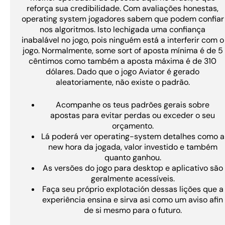
reforça sua credibilidade. Com avaliações honestas,
operating system jogadores sabem que podem confiar
nos algoritmos. Isto lechigada uma confiança
inabalável no jogo, pois ninguém está a interferir com o
jogo. Normalmente, some sort of aposta mínima é de 5
cêntimos como também a aposta máxima é de 310
dólares. Dado que o jogo Aviator é gerado
aleatoriamente, não existe o padrão.
Acompanhe os teus padrões gerais sobre
apostas para evitar perdas ou exceder o seu
orçamento.
Lá poderá ver operating-system detalhes como a
new hora da jogada, valor investido e também
quanto ganhou.
As versões do jogo para desktop e aplicativo são
geralmente acessíveis.
Faça seu próprio explotación dessas lições que a
experiência ensina e sirva asi como um aviso afin
de si mesmo para o futuro.