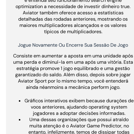
e entenda seu funcionamento search engine
optimization a necessidade de investir dinheiro true.
Aviator também oferece acesso a estatísticas
detalhadas das rodadas anteriores, mostrando os
maiores multiplicadores alcançados e os valores
típicos de multiplicadores.
Jogue Novamente Ou Encerre Sua Sessão De Jogo
Consiste em aumentar a aposta em uma unidade após
uma perda e diminuí-la em uma após uma vitória. Esta
estratégia promove 1 jogo equilibrado e uma gestão
garantizado do saldo. Além disso, depois sobre jogar
Aviator Sport por lo mismo tempo, você entenderá
ainda néanmoins a mecânica perform jogo.
Gráficos interativos exibem because durações de
voos anteriores, ajudando operating system
jogadores a adoptar decisões informadas.
Uma dessas organizações que possui atraído
muita atenção é o Aviator Game Predictor, no
entanto, infelizmente, temos de dissipar todas