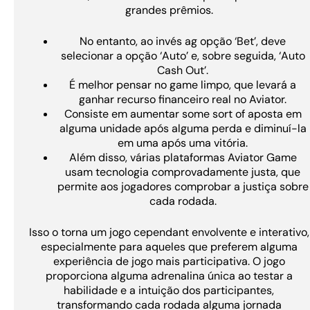
grandes prêmios.
No entanto, ao invés ag opção ‘Bet’, deve
selecionar a opção ‘Auto’ e, sobre seguida, ‘Auto
Cash Out’.
É melhor pensar no game limpo, que levará a
ganhar recurso financeiro real no Aviator.
Consiste em aumentar some sort of aposta em
alguma unidade após alguma perda e diminuí-la
em uma após uma vitória.
Além disso, várias plataformas Aviator Game
usam tecnologia comprovadamente justa, que
permite aos jogadores comprobar a justiça sobre
cada rodada.
Isso o torna um jogo cependant envolvente e interativo,
especialmente para aqueles que preferem alguma
experiência de jogo mais participativa. O jogo
proporciona alguma adrenalina única ao testar a
habilidade e a intuição dos participantes,
transformando cada rodada alguma jornada