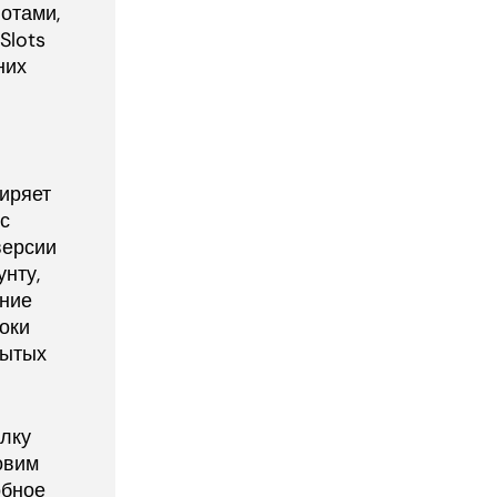
отами,
Slots
них
иряет
с
версии
нту,
ание
оки
рытых
ылку
овим
обное