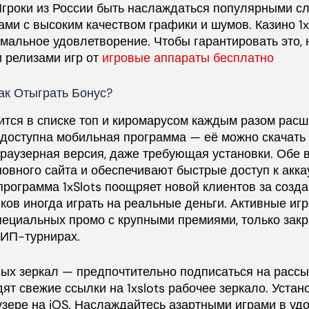
 Игроки из России быть наслаждаться популярными сл
ами с высоким качеством графики и шумов. Казино 1x
мальное удовлетворение. Чтобы гарантировать это, 
 релизами игр от
игровые аппараты бесплатно
Как Отыграть Бонус?
ится в списке топ и киромарусом каждым разом расш
 доступна мобильная программа — её можно скачать 
 браузерная версия, даже требующая установки. Обе 
вного сайта и обеспечивают быстрые доступ к аккау
рограмма 1xSlots поощряет новой клиентов за созд
ков иногда играть на реальные деньги. Активные игр
специальных промо с крупными премиями, только зак
ИП-турнирах.
ных зеркал — предпочтительно подписаться на расс
дят свежие ссылки на 1xslots рабочее зеркало. Устан
узере на iOS. Наслаждайтесь азартными играми в уд