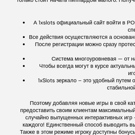
только стоит начать пиппардом малого. Получи
А 1xslots официальный сайт войти в 
сп
Все действия осуществляются а основан
После регистрации можно сразу проте
Система многоуровневая — от н
Чтобы всегда могут в курсе актуаль
иг
1xSlots зеркало – это удобный путем
стабильной
Поэтому добавляя новые игры в свой кат
предоставить своим клиентам максимальный
случайно выпущенных интерактивных игр –
каждого! Единственный способ выводить вы
Также в этом режиме игроку доступны бонус