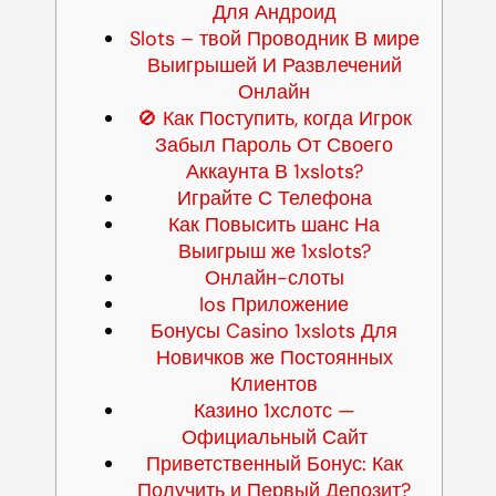
Для Андроид
Slots – твой Проводник В мире
Выигрышей И Развлечений
Онлайн
🚫 Как Поступить, когда Игрок
Забыл Пароль От Своего
Аккаунта В 1xslots?
Играйте С Телефона
Как Повысить шанс На
Выигрыш же 1xslots?
Онлайн-слоты
Ios Приложение
Бонусы Casino 1xslots Для
Новичков же Постоянных
Клиентов
Казино 1хслотс —
Официальный Сайт
Приветственный Бонус: Как
Получить и Первый Депозит?