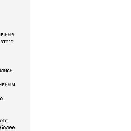
личные
этого
ились
тивным
ю.
ots
 более