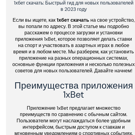
1хбет скачать: Быстрый гид для новых пользователей
в 2023 году
Если вы ищете, как
1хбет скачать
на свое устройство,
вы попали по адресу. В этой статье мы подробно
расскажем о процессе загрузки и установки
приложения 1xBet, которое позволяет делать ставки
на спорт и участвовать в азартных играх в любое
время и в любом месте. Мы разберем, как установить
приложение на разных операционных системах,
основные функции приложения и несколько полезных
советов для новых пользователей. Давайте начнем!
Преимущества приложения
1xBet
Приложение 1xBet предлагает множество
преимуществ по сравнению с обычным сайтом.
Пользователи могут наслаждаться более удобным
интерфейсом, быстрым доступом к ставкам и
мгновенным уведомлениям о спортивных событиях.