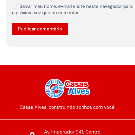
Salvar meu nome, e-mail e site neste navegador para
a próxima vez que eu comentar.
Publicar comentário
Casas Alves, construindo sonhos com você.
Av. Imperador 941, Centro